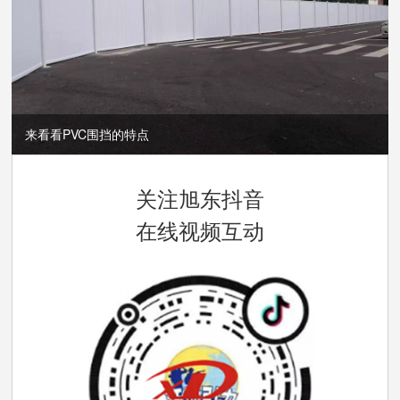
来看看PVC围挡的特点
关注旭东抖音
在线视频互动