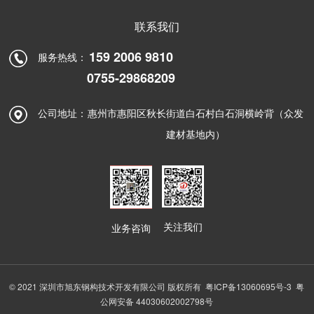
联系我们
159 2006 9810
服务热线：
0755-29868209
公司地址：
惠州市惠阳区秋长街道白石村白石洞横岭背（众发
建材基地内）
关注我们
业务咨询
© 2021 深圳市旭东钢构技术开发有限公司 版权所有
粤ICP备13060695号-3
粤
公网安备 44030602002798号