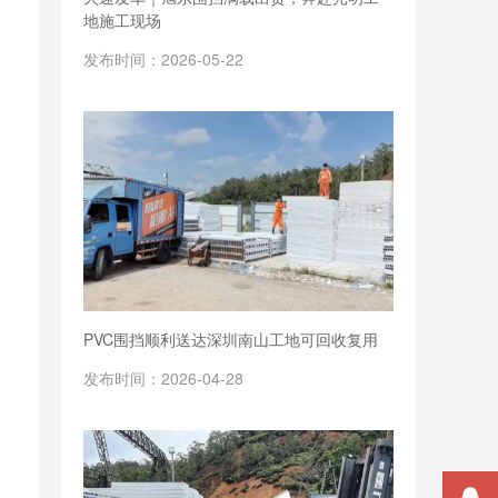
地施工现场
发布时间：2026-05-22
PVC围挡顺利送达深圳南山工地可回收复用
发布时间：2026-04-28