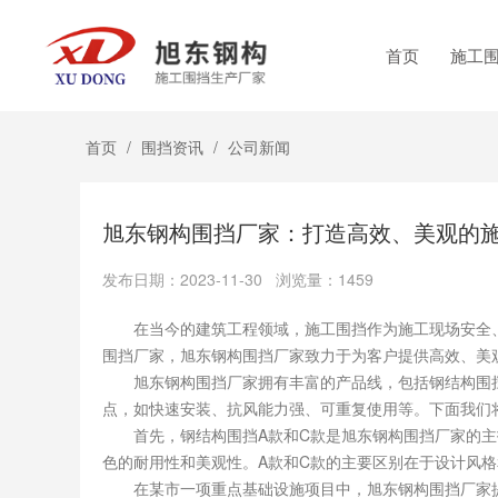
首页
施工
首页
/
围挡资讯
/
公司新闻
旭东钢构围挡厂家：打造高效、美观的
发布日期：2023-11-30 浏览量：1459
在当今的建筑工程领域，施工围挡作为施工现场安全、
围挡厂家，旭东钢构围挡厂家致力于为客户提供高效、美
旭东钢构围挡厂家拥有丰富的产品线，包括钢结构围挡A
点，如快速安装、抗风能力强、可重复使用等。下面我们
首先，钢结构围挡A款和C款是旭东钢构围挡厂家的主
色的耐用性和美观性。A款和C款的主要区别在于设计风
在某市一项重点基础设施项目中，旭东钢构围挡厂家提