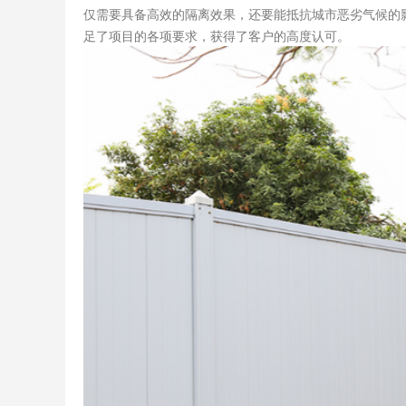
仅需要具备高效的隔离效果，还要能抵抗城市恶劣气候的
足了项目的各项要求，获得了客户的高度认可。