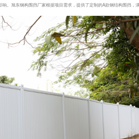
影响。旭东钢构围挡厂家根据项目需求，提供了定制的A款钢结构围挡，