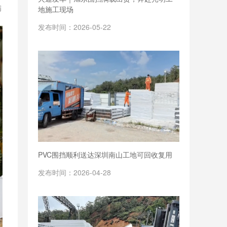
满
地施工现场
发布时间：2026-05-22
PVC围挡顺利送达深圳南山工地可回收复用
发布时间：2026-04-28