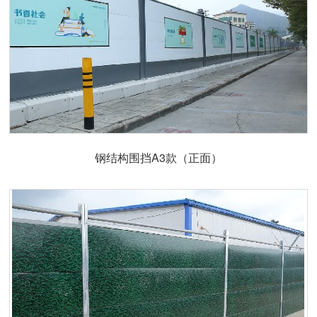
钢结构围挡A3款（正面）