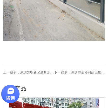
上一案例：深圳光明新区黑臭水体治理工程
下一案例：深圳市金沙河建设集团盐田明珠大道改造施工围挡项目
相关产品