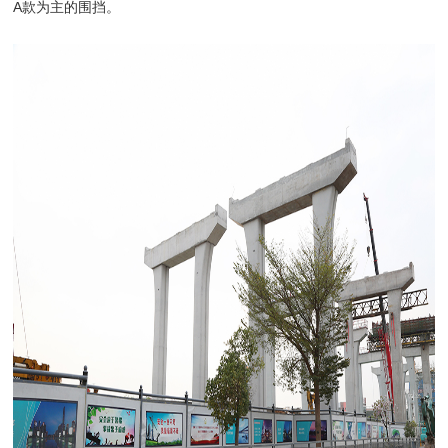
A款为主的围挡。