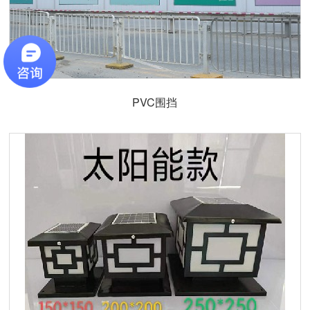
PVC围挡