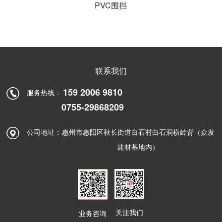
PVC围挡
联系我们
159 2006 9810
服务热线：
0755-29868209
公司地址：
惠州市惠阳区秋长街道白石村白石洞横岭背（众发
建材基地内）
关注我们
业务咨询