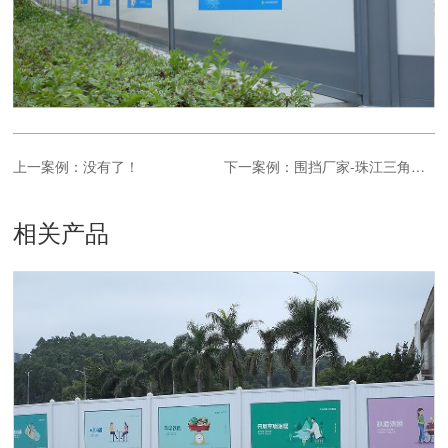
上一案例：没有了！
下一案例：围挡厂家-珠江三角洲水资源配置工程
相关产品