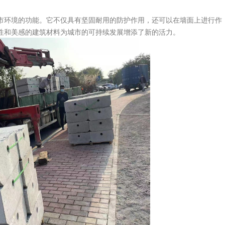
环境的功能。它不仅具有坚固耐用的防护作用，还可以在墙面上进行作
性和美感的建筑材料为城市的可持续发展增添了新的活力。