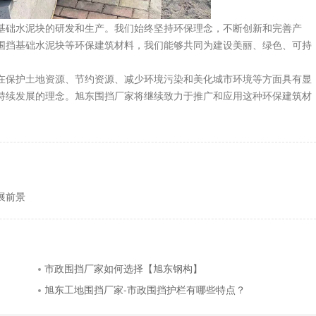
础水泥块的研发和生产。我们始终坚持环保理念，不断创新和完善产
围挡基础水泥块等环保建筑材料，我们能够共同为建设美丽、绿色、可持
保护土地资源、节约资源、减少环境污染和美化城市环境等方面具有显
持续发展的理念。旭东围挡厂家将继续致力于推广和应用这种环保建筑材
展前景
市政围挡厂家如何选择【旭东钢构】
旭东工地围挡厂家-市政围挡护栏有哪些特点？