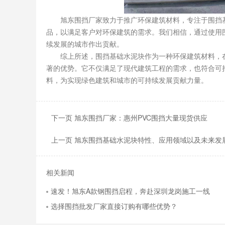
旭东围挡厂家致力于推广环保建筑材料，专注于围挡基
品，以满足客户对环保建筑的需求。我们相信，通过使用
续发展的城市作出贡献。
综上所述，围挡基础水泥块作为一种环保建筑材料，在
著的优势。它不仅满足了现代建筑工程的需求，也符合可
料，为实现绿色建筑和城市的可持续发展贡献力量。
下一页 旭东围挡厂家：惠州PVC围挡大量现货供应
上一页 旭东围挡基础水泥块特性、应用领域以及未来发
相关新闻
速发！旭东A款钢围挡启程，奔赴深圳龙岗施工一线
选择围挡批发厂家直接订购有哪些优势？