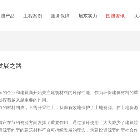
围挡产品
工程案例
服务保障
旭东实力
围挡资讯
联
发展之路
的企业和建筑商开始关注建筑材料的环保性能。作为环保建筑材料的重
发挥着越来越重要的作用。
的材料制成，不需开采红土，从而有效地保护了土地资源。在土地资源
。
它在节约资源方面发挥了重要作用。通过循环使用，大大减少了建筑垃
资源节约型的建筑材料符合可持续发展的理念，为建设资源节约型社会作