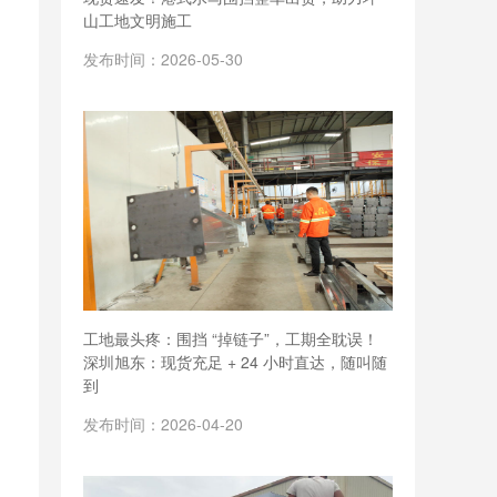
山工地文明施工
发布时间：2026-05-30
工地最头疼：围挡 “掉链子”，工期全耽误！
深圳旭东：现货充足 + 24 小时直达，随叫随
到
发布时间：2026-04-20