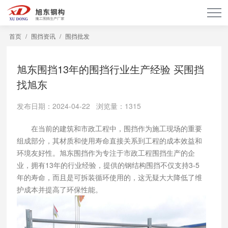
首页
/
围挡资讯
/
围挡批发
旭东围挡13年的围挡行业生产经验 买围挡
找旭东
发布日期：2024-04-22 浏览量：1315
在当前的建筑和市政工程中，围挡作为施工现场的重要
组成部分，其材质和使用寿命直接关系到工程的成本效益和
环境友好性。旭东围挡作为专注于市政工程围挡生产的企
业，拥有13年的行业经验，提供的钢结构围挡不仅支持3-5
年的寿命，而且是可拆装循环使用的，这无疑大大降低了维
护成本并提高了环保性能。