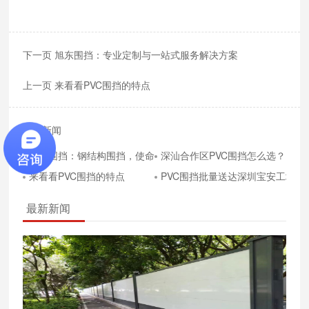
下一页 旭东围挡：专业定制与一站式服务解决方案
上一页 来看看PVC围挡的特点
相关新闻
旭东围挡：钢结构围挡，使命必达
深汕合作区PVC围挡怎么选？
来看看PVC围挡的特点
PVC围挡批量送达深圳宝安工地
最新新闻