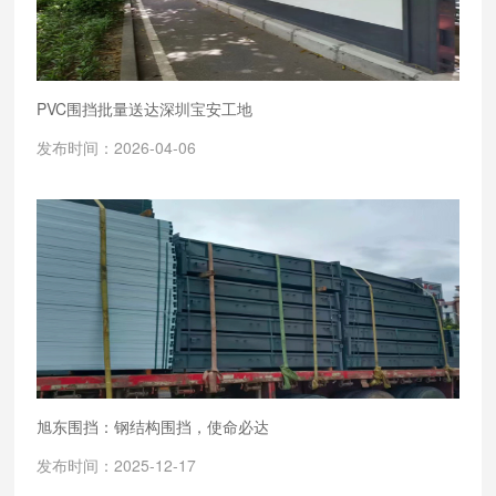
PVC围挡批量送达深圳宝安工地
发布时间：2026-04-06
旭东围挡：钢结构围挡，使命必达
发布时间：2025-12-17