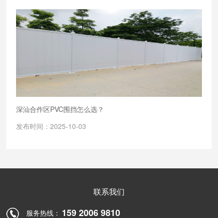
深汕合作区PVC围挡怎么选？
发布时间：2025-10-03
联系我们
159 2006 9810
服务热线：