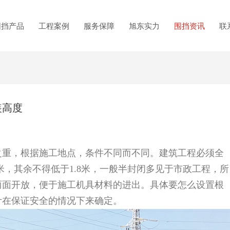
围挡产品
工程案例
服务保障
旭东实力
围挡资讯
联
装高度
之重，根据施工地点，条件不同而不同。建筑工程必须全
米，其余不得低于1.8米，一般半封闭多见于市政工程，所
两面开放，便于施工机具材料的进出。具体要怎么设置根
计在保证安全的情况下来确定。