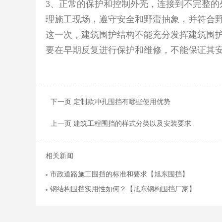
3、正常的保护和控制外壳，连接到不完整的
理施工现场，遵守安全和野蛮抽象，并符合
这一次，建筑围护结构不能充分发挥建筑围
要在早期反复进行保护和维修，不能保证其
下一页 定制款冲孔围挡有哪些使用优势
上一页 建筑工程围挡的样式分类以及安装要求
相关新闻
市政道路施工围挡的标准和要求【旭东围挡】
钢结构围挡实用性如何？【旭东钢构围挡厂家】