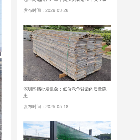
发布时间：2026-03-26
深圳围挡批发乱象：低价竞争背后的质量隐
患
发布时间：2025-05-18