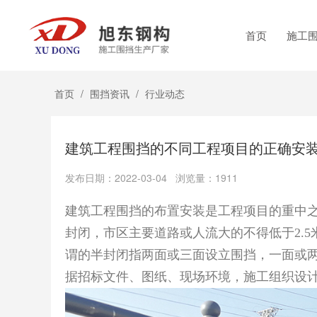
首页
施工
首页
/
围挡资讯
/
行业动态
建筑工程围挡的不同工程项目的正确安
发布日期：2022-03-04 浏览量：1911
建筑工程围挡的布置安装是工程项目的重中
封闭，市区主要道路或人流大的不得低于2.5
谓的半封闭指两面或三面设立围挡，一面或
据招标文件、图纸、现场环境，施工组织设