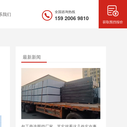
全国咨询热线
系我们
159 2006 9810
获取围挡报价
最新新闻
包工商选围挡厂家，其实就看这几件实在事