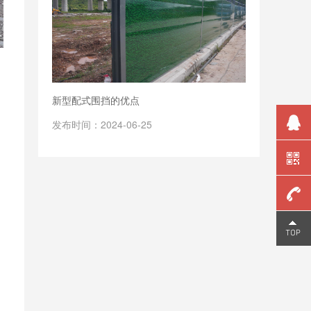
新型配式围挡的优点
发布时间：2024-06-25
159
高
2006
9810