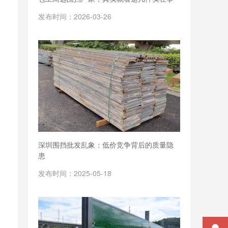
发布时间：2026-03-26
深圳围挡批发乱象：低价竞争背后的质量隐
患
发布时间：2025-05-18