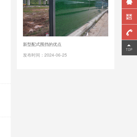
新型配式围挡的优点
159
发布时间：2024-06-25
。
2006
9810