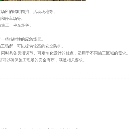
场所的临时围挡、活动场地等。
和停车场等。
施工、停车场等。
一些临时性的应急场景。
工场所，可以提供较高的安全防护。
同时具备灵活调节、可定制化设计的优点，适用于不同施工区域的需求
可以确保施工现场的安全有序，满足相关要求。