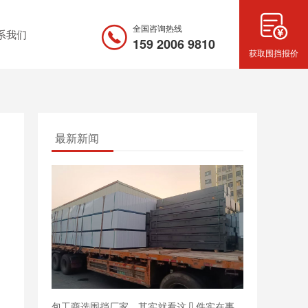
全国咨询热线
系我们
159 2006 9810
获取围挡报价
最新新闻
包工商选围挡厂家，其实就看这几件实在事