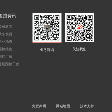
围挡资讯
公司新闻
装车发货
行业动态
围挡批发
关注我们
业务咨询
围挡厂家
近期围挡工程
免责声明
网站地图
技术支持