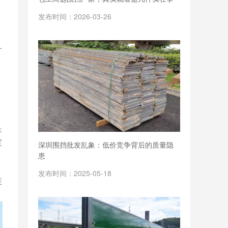
发布时间：2026-03-26
一
长
度
深圳围挡批发乱象：低价竞争背后的质量隐
患
发布时间：2025-05-18
芙