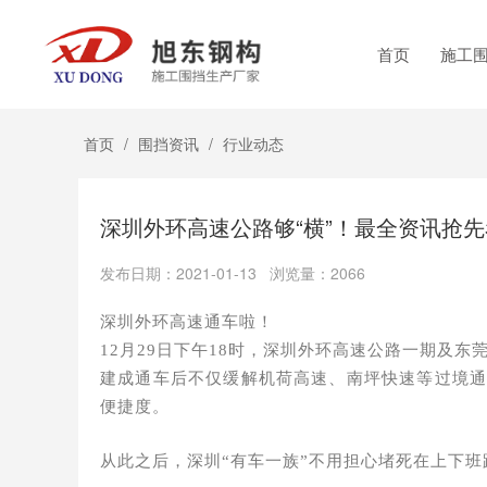
首页
施工
首页
/
围挡资讯
/
行业动态
深圳外环高速公路够“横”！最全资讯抢
发布日期：2021-01-13 浏览量：2066
深圳外环高速通车啦！
12月29日下午18时，深圳外环高速公路一期及东
建成通车后不仅缓解机荷高速、南坪快速等过境
便捷度。
从此之后，深圳“有车一族”不用担心堵死在上下