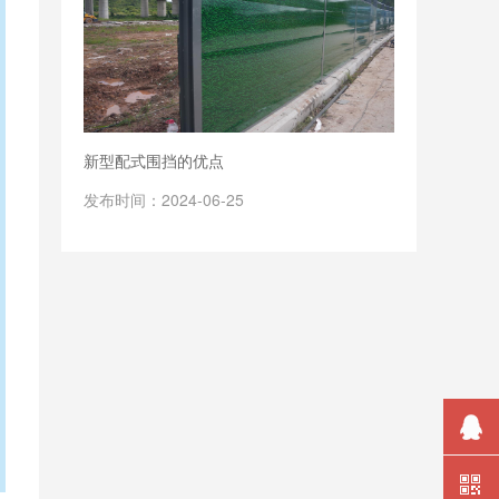
新型配式围挡的优点
发布时间：2024-06-25