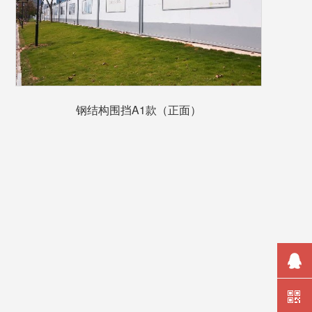
钢结构围挡A1款（正面）