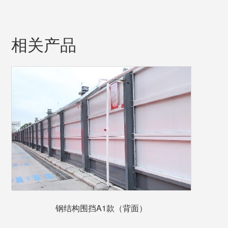
相关产品
钢结构围挡A1款（背面）