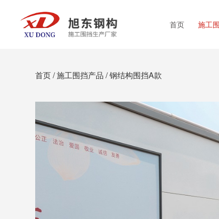
首页
施工
首页
/
施工围挡产品
/
钢结构围挡A款