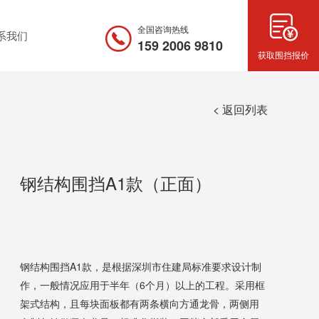
全国咨询热线
系我们
159 2006 9810
获取围挡报价
< 返回列表
钢结构围挡A1款（正面）
钢结构围挡A1款，是根据深圳市住建局标准要求设计制
作，一般情况应用于半年（6个月）以上的工程。采用框
架式结构，且每块面板都有两条横向方通龙骨，两侧用