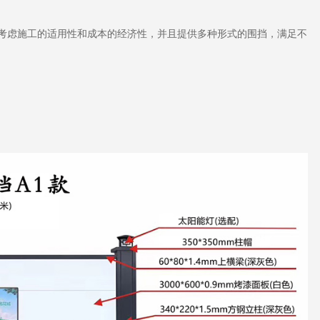
充分考虑施工的适用性和成本的经济性，并且提供多种形式的围挡，满足不