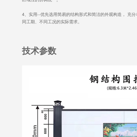
4、实用--优先选用简易的结构形式和简洁的外观构造， 
同工期、不同工况的实际需求。
技术参数