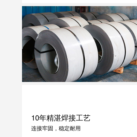
10年精湛焊接工艺
连接牢固，稳定耐用