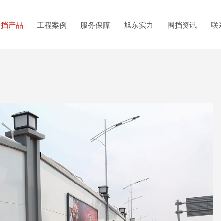
围挡产品
工程案例
服务保障
旭东实力
围挡资讯
联