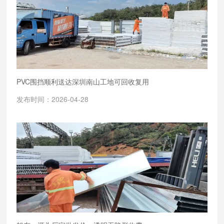
PVC围挡顺利送达深圳南山工地可回收复用
发布时间：2026-04-28