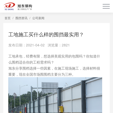
首页
/
围挡资讯
/
公司新闻
工地施工买什么样的围挡最实用？
发布日期：2021-04-02 浏览量：2821
工地承包，经费有限，想选择美观实用的包围吗？你知道什
么围档适合你的工程需求吗？
旭东分享围档选择一些因素，在施工现场施工，选择材料很
重要，现在全国市场围围档主要分为三种。