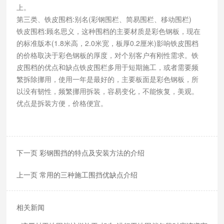
上。
第三类、铁皮围档:别名(彩钢围栏、简易围栏、移动围栏)
铁皮围档:顾名思义，这种围档的主要材质是彩色钢板，现在
的标准版本(1.8米高，2.0米宽，板厚0.2厘米)影响铁皮围档
的价格取决于彩色钢板的厚度，对个别客户有刚性需求。铁
皮围档的优点和缺点铁皮围栏多用于短期施工，或者需要频
繁拆除挪用，使用一年是最好的，主要板面是彩色钢板，所
以没有韧性，频繁挪用拆装，容易变化，不能恢复，美观。
优点是拆装方便，价格便宜。
下一页 彩钢围挡的特点及安装方法的介绍
上一页 常用的三种施工围挡优缺点介绍
相关新闻