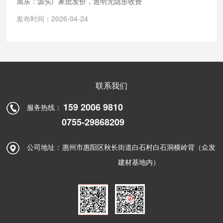
旭东：源头厂家批发价，透明无隐形收费
发布时间：2026-04-24
联系我们
159 2006 9810
服务热线：
0755-29868209
公司地址：
惠州市惠阳区秋长街道白石村白石洞横岭背（众发
建材基地内）