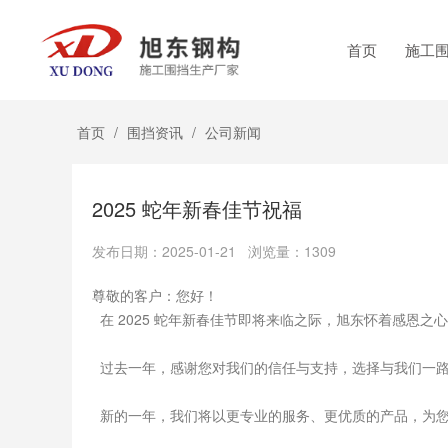
首页
施工
首页
/
围挡资讯
/
公司新闻
2025 蛇年新春佳节祝福
发布日期：2025-01-21 浏览量：1309
尊敬的客户：您好！
在 2025 蛇年新春佳节即将来临之际，旭东怀着感恩
过去一年，感谢您对我们的信任与支持，选择与我们一路
新的一年，我们将以更专业的服务、更优质的产品，为您