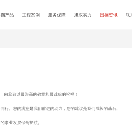
围挡产品
工程案例
服务保障
旭东实力
围挡资讯
联
之心，向您致以最崇高的敬意和最诚挚的祝福！
同行。您的满意是我们前进的动力，您的建议是我们成长的基石。
的事业发展保驾护航。