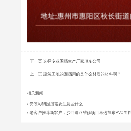
下一页 选择专业围挡生产厂家旭东公司
上一页 建筑工地的围挡用的是什么材质的材料啊？
相关新闻
安装彩钢围挡需要注意些什么
老客户推荐新客户，沙井道路维修项目再选旭东PVC围