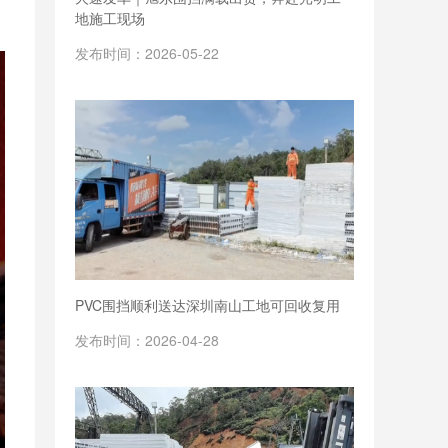
地施工现场
发布时间：2026-05-22
PVC围挡顺利送达深圳南山工地可回收复用
发布时间：2026-04-28