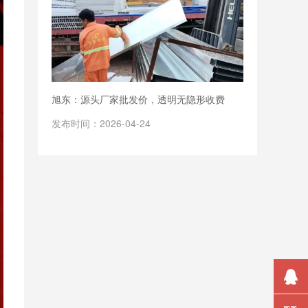
旭东：源头厂家批发价，透明无隐形收费
发布时间：2026-04-24