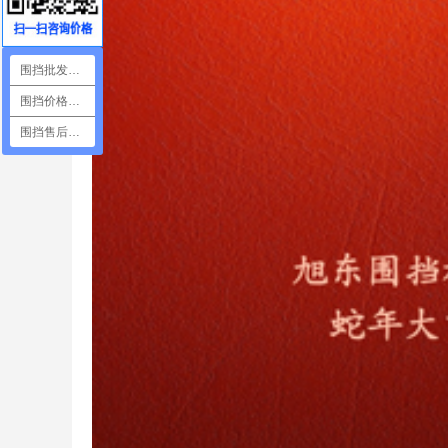
围挡批发咨询
围挡价格咨询
围挡售后咨询