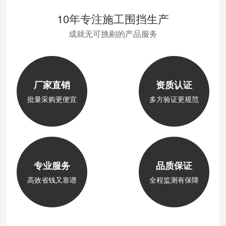
10年专注施工围挡生产
成就无可挑剔的产品服务
厂家直销
资质认证
批量采购更便宜
多方验证更规范
专业服务
品质保证
高效省钱又靠谱
全程监测有保障