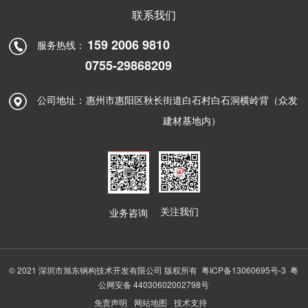
联系我们
159 2006 9810
服务热线：
0755-29868209
公司地址：
惠州市惠阳区秋长街道白石村白石洞横岭背（众发
建材基地内）
关注我们
业务咨询
© 2021 深圳市旭东钢构技术开发有限公司 版权所有
粤ICP备13060695号-3
粤
公网安备 44030602002798号
免责声明
网站地图
技术支持