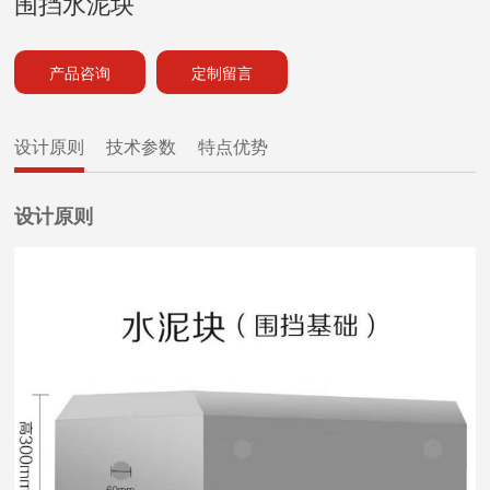
围挡水泥块
产品咨询
定制留言
设计原则
技术参数
特点优势
设计原则