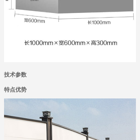
技术参数
特点优势