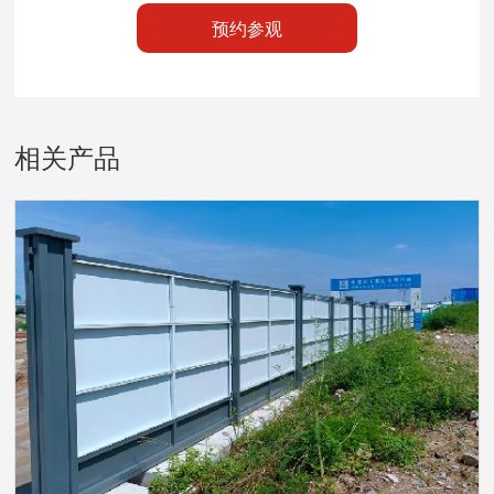
预约参观
相关产品