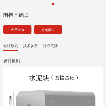
围挡基础块
产品咨询
定制留言
设计原则
技术参数
特点优势
设计原则