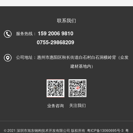
联系我们
159 2006 9810
服务热线：
0755-29868209
公司地址：
惠州市惠阳区秋长街道白石村白石洞横岭背（众发
建材基地内）
关注我们
业务咨询
© 2021 深圳市旭东钢构技术开发有限公司 版权所有
粤ICP备13060695号-3
粤