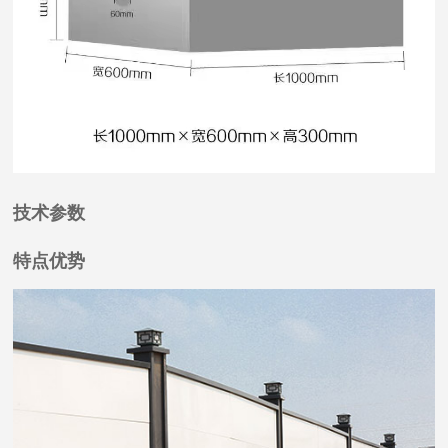
技术参数
特点优势