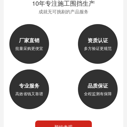
10年专注施工围挡生产
成就无可挑剔的产品服务
厂家直销
资质认证
批量采购更便宜
多方验证更规范
专业服务
品质保证
高效省钱又靠谱
全程监测有保障
预约参观