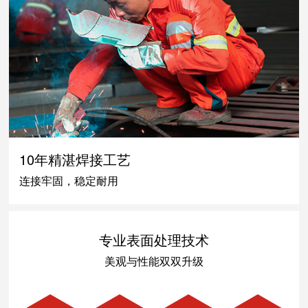
10年精湛焊接工艺
连接牢固，稳定耐用
专业表面处理技术
美观与性能双双升级