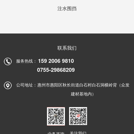
注水围挡
联系我们
159 2006 9810
服务热线：
0755-29868209
公司地址：
惠州市惠阳区秋长街道白石村白石洞横岭背（众发
建材基地内）
关注我们
业务咨询