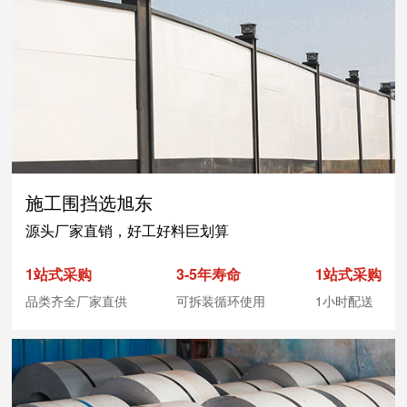
施工围挡选旭东
源头厂家直销，好工好料巨划算
1站式采购
3-5年寿命
1站式采购
品类齐全厂家直供
可拆装循环使用
1小时配送