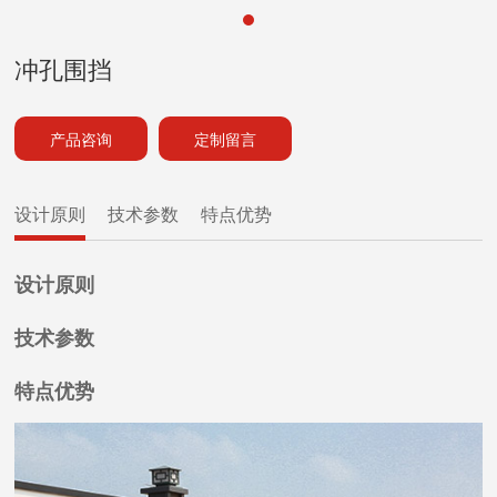
冲孔围挡
产品咨询
定制留言
设计原则
技术参数
特点优势
设计原则
技术参数
特点优势