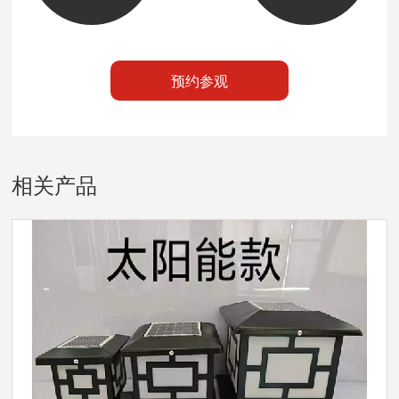
预约参观
相关产品