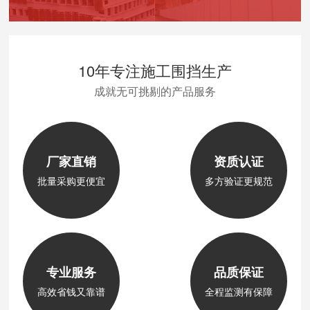
10年专注施工围挡生产
成就无可挑剔的产品服务
厂家直销
资质认证
批量采购更便宜
多方验证更规范
专业服务
品质保证
高效省钱又靠谱
全程监测有保障