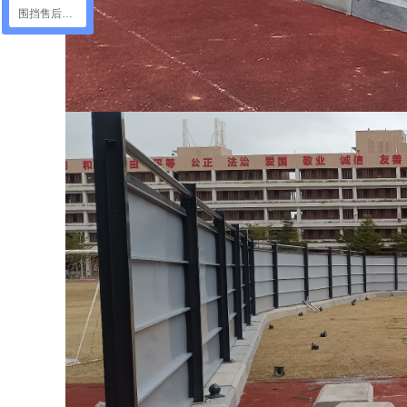
围挡售后咨询