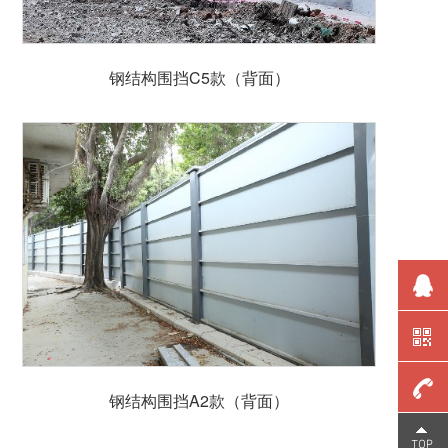
钢结构围挡C5款（背面）
钢结构围挡A2款（背面）
159