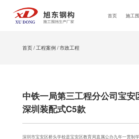
首页
施工
首页
/
工程案例
/
市政工程
中铁一局第三工程分公司宝安
深圳装配式C5款
深圳市宝安区桥头学校是宝安区教育局直属公办九年一贯制学校