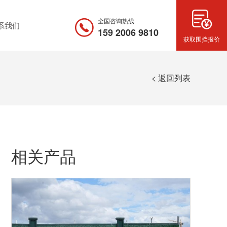
全国咨询热线
系我们
159 2006 9810
获取围挡报价
< 返回列表
相关产品