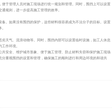
便于管理人员对施工现场进行统一规划和管理。同时，围挡上可以设置
交通规则，进一步提高施工管理的效率。
备。如果没有围挡的保护，这些材料很容易成为不法分子的目标。设置
本。
劣天气、流浪动物等。同时，围挡内部可以设置临时设施，如工人休息
的工作环境。
共安全、维护城市形象、便于施工管理、防止材料失窃和保护施工现场
充分重视围挡的设置和管理，确保施工的顺利进行和周边环境的和谐共