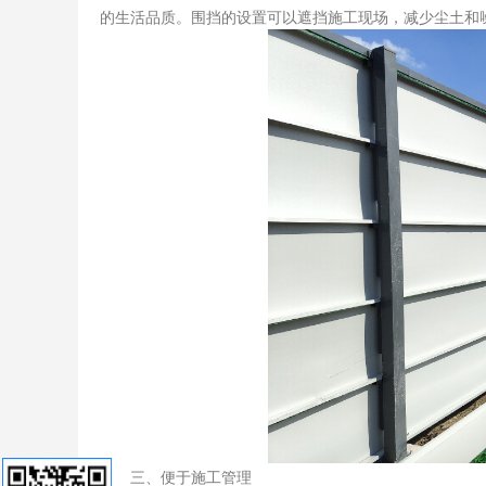
的生活品质。围挡的设置可以遮挡施工现场，减少尘土和
三、便于施工管理