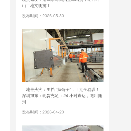
山工地文明施工
发布时间：2026-05-30
工地最头疼：围挡 “掉链子”，工期全耽误！
深圳旭东：现货充足 + 24 小时直达，随叫随
到
发布时间：2026-04-20