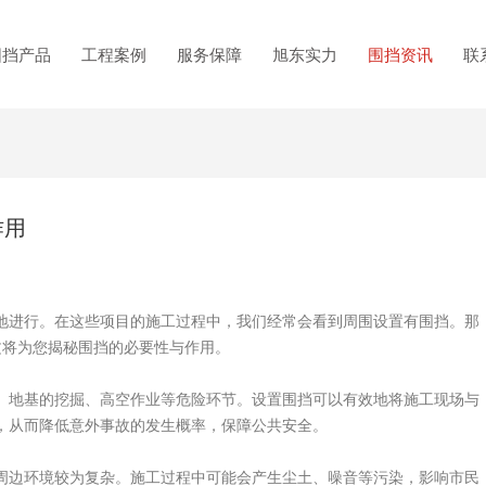
围挡产品
工程案例
服务保障
旭东实力
围挡资讯
联
作用
进行。在这些项目的施工过程中，我们经常会看到周围设置有围挡。那
文将为您揭秘围挡的必要性与作用。
地基的挖掘、高空作业等危险环节。设置围挡可以有效地将施工现场与
，从而降低意外事故的发生概率，保障公共安全。
边环境较为复杂。施工过程中可能会产生尘土、噪音等污染，影响市民