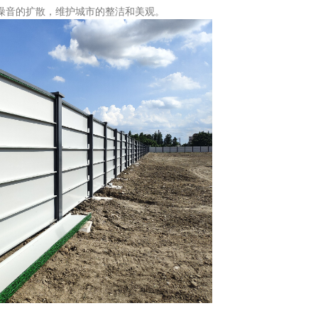
噪音的扩散，维护城市的整洁和美观。