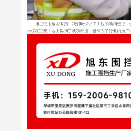
通过使用这些围挡，我们既保证了工程的顺利进行，也为
不仅在宝安工地上得到了成功应用，也成为了行业内推广