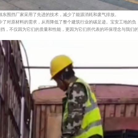
东围挡厂家采用了先进的技术，减少了能源消耗和废气排放。
了对原材料的需求，从而降低了整个建筑行业的碳足迹。宝安工地的负
围挡，不仅因为它们的质量和性能，更因为它们所代表的环保理念与我们