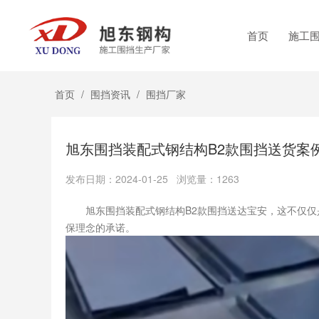
首页
施工
首页
/
围挡资讯
/
围挡厂家
旭东围挡装配式钢结构B2款围挡送货案
发布日期：2024-01-25 浏览量：1263
旭东围挡装配式钢结构B2款围挡送达宝安，这不仅仅
保理念的承诺。