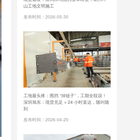
山工地文明施工
发布时间：2026-05-30
工地最头疼：围挡 “掉链子”，工期全耽误！
深圳旭东：现货充足 + 24 小时直达，随叫随
到
发布时间：2026-04-20