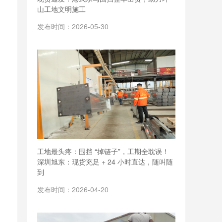
山工地文明施工
发布时间：2026-05-30
工地最头疼：围挡 “掉链子”，工期全耽误！
深圳旭东：现货充足 + 24 小时直达，随叫随
到
发布时间：2026-04-20