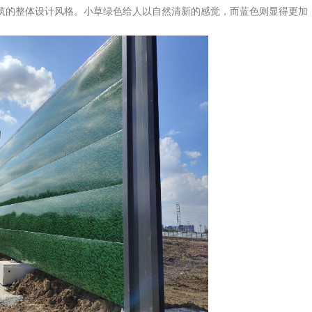
的整体设计风格。小草绿色给人以自然清新的感觉，而蓝色则显得更加