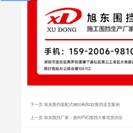
下一页 旭东围挡装配式钢结构B2款围挡送货案例
上一页 旭东围挡厂家：惠州PVC围挡大量现货供应