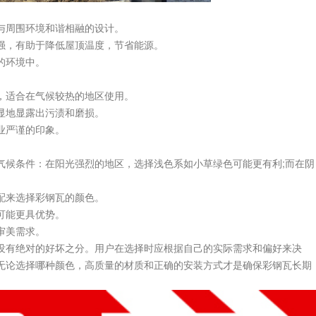
周围环境和谐相融的设计。
，有助于降低屋顶温度，节省能源。
的环境中。
适合在气候较热的地区使用。
地显露出污渍和磨损。
业严谨的印象。
候条件：在阳光强烈的地区，选择浅色系如小草绿色可能更有利;而在阴
来选择彩钢瓦的颜色。
可能更具优势。
审美需求。
有绝对的好坏之分。用户在选择时应根据自己的实际需求和偏好来决
无论选择哪种颜色，高质量的材质和正确的安装方式才是确保彩钢瓦长期