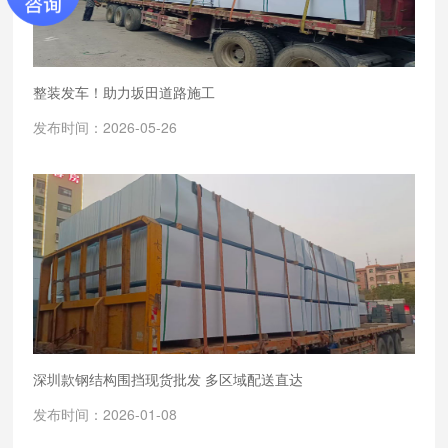
整装发车！助力坂田道路施工
发布时间：2026-05-26
深圳款钢结构围挡现货批发 多区域配送直达
发布时间：2026-01-08