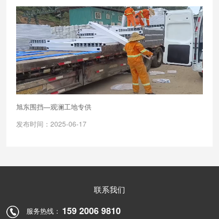
旭东围挡—观澜工地专供
发布时间：2025-06-17
联系我们
159 2006 9810
服务热线：