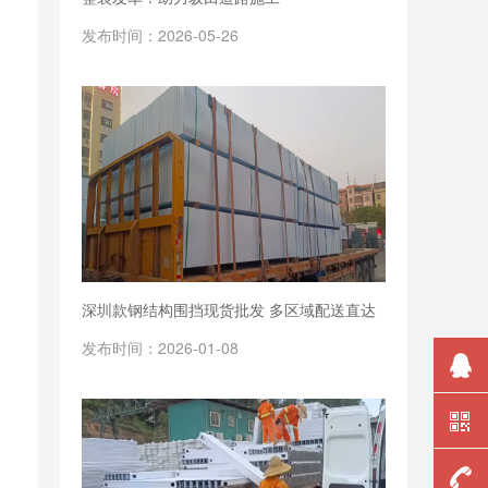
发布时间：2026-05-26
深圳款钢结构围挡现货批发 多区域配送直达
发布时间：2026-01-08