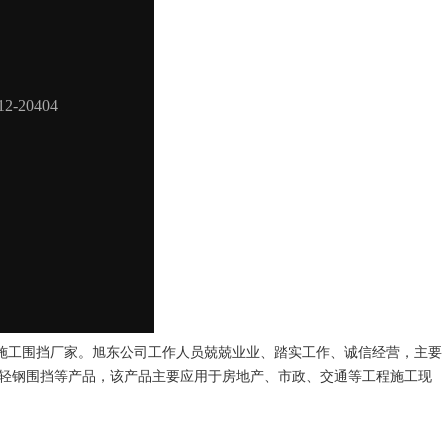
施工围挡厂家。旭东公司工作人员兢兢业业、踏实工作、诚信经营，主要
、轻钢围挡等产品，该产品主要应用于房地产、市政、交通等工程施工现