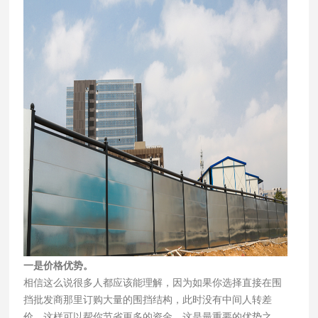
一是价格优势。
相信这么说很多人都应该能理解，因为如果你选择直接在围
挡批发商那里订购大量的围挡结构，此时没有中间人转差
价，这样可以帮你节省更多的资金，这是最重要的优势之