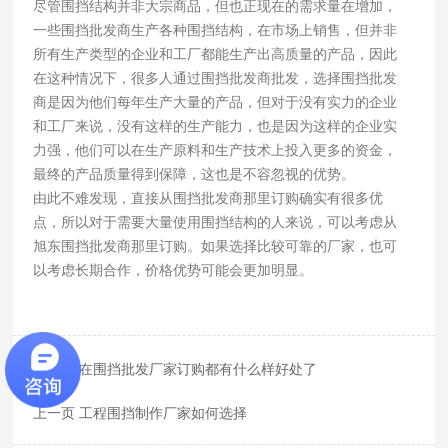
尽管围挡结构并非大宗商品，但也正现在的需求量在增加，
一些围挡批发商生产各种围挡结构，在市场上销售，但并非
所有生产类型的企业和工厂都能生产出高质量的产品，因此
在这种情况下，很多人通过围挡批发商批发，选择围挡批发
商是因为他们每年生产大量的产品，但对于没有实力的企业
和工厂来说，没有这样的生产能力，也是因为这样的企业实
力强，他们可以在生产原料和生产技术上投入更多的资金，
最终的产品质量得到保障，这也是不容忽视的优势。
由此不难发现，直接从围挡批发商那里订购确实有很多优
点，所以对于需要大量使用围挡结构的人来说，可以考虑从
旭东围挡批发商那里订购。如果选择比较可靠的厂家，也可
以考虑长期合作，价格优势可能会更加明显。
下一页 在围挡批发厂家订购都有什么样好处了
上一页 工程围挡制作厂家如何选择