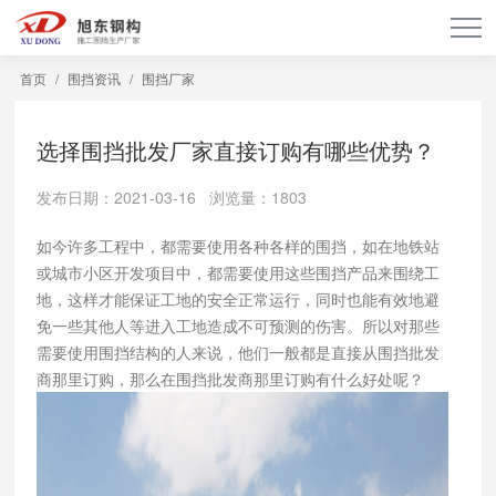
首页
/
围挡资讯
/
围挡厂家
选择围挡批发厂家直接订购有哪些优势？
发布日期：2021-03-16 浏览量：1803
如今许多工程中，都需要使用各种各样的围挡，如在地铁站
或城市小区开发项目中，都需要使用这些围挡产品来围绕工
地，这样才能保证工地的安全正常运行，同时也能有效地避
免一些其他人等进入工地造成不可预测的伤害。所以对那些
需要使用围挡结构的人来说，他们一般都是直接从围挡批发
商那里订购，那么在围挡批发商那里订购有什么好处呢？