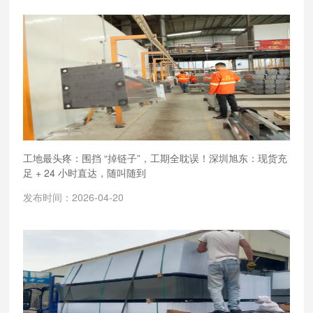
工地最头疼：围挡 “掉链子”，工期全耽误！深圳旭东：现货充
足 + 24 小时直达，随叫随到
发布时间：2026-04-20